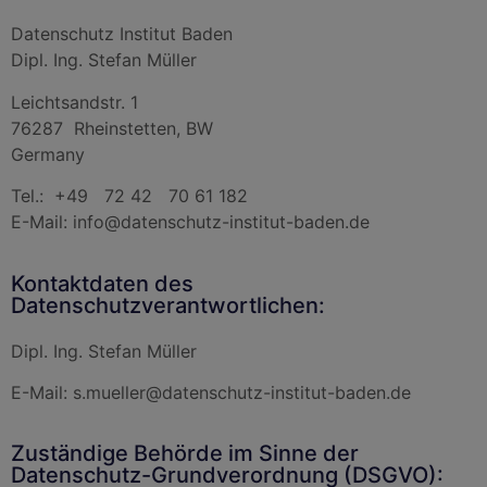
Datenschutz Institut Baden
Dipl. Ing. Stefan Müller
Leichtsandstr. 1
76287 Rheinstetten, BW
Germany
Tel.: +49 72 42 70 61 182
E-Mail: info@datenschutz-institut-baden.de
Kontaktdaten des
Datenschutzverantwortlichen:
Dipl. Ing. Stefan Müller
E-Mail: s.mueller@datenschutz-institut-baden.de
Zuständige Behörde im Sinne der
Datenschutz-Grundverordnung (DSGVO):