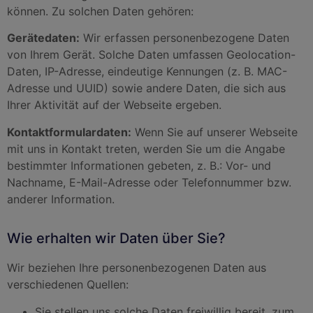
können. Zu solchen Daten gehören:
Gerätedaten:
Wir erfassen personenbezogene Daten
von Ihrem Gerät. Solche Daten umfassen Geolocation-
Daten, IP-Adresse, eindeutige Kennungen (z. B. MAC-
Adresse und UUID) sowie andere Daten, die sich aus
Ihrer Aktivität auf der Webseite ergeben.
Kontaktformulardaten:
Wenn Sie auf unserer Webseite
mit uns in Kontakt treten, werden Sie um die Angabe
bestimmter Informationen gebeten, z. B.: Vor- und
Nachname, E-Mail-Adresse oder Telefonnummer bzw.
anderer Information.
Wie erhalten wir Daten über Sie?
Wir beziehen Ihre personenbezogenen Daten aus
verschiedenen Quellen:
Sie stellen uns solche Daten freiwillig bereit, zum