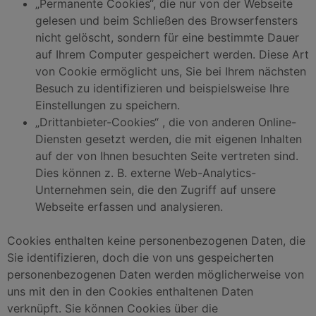
„Permanente Cookies“, die nur von der Webseite
gelesen und beim Schließen des Browserfensters
nicht gelöscht, sondern für eine bestimmte Dauer
auf Ihrem Computer gespeichert werden. Diese Art
von Cookie ermöglicht uns, Sie bei Ihrem nächsten
Besuch zu identifizieren und beispielsweise Ihre
Einstellungen zu speichern.
„Drittanbieter-Cookies“ , die von anderen Online-
Diensten gesetzt werden, die mit eigenen Inhalten
auf der von Ihnen besuchten Seite vertreten sind.
Dies können z. B. externe Web-Analytics-
Unternehmen sein, die den Zugriff auf unsere
Webseite erfassen und analysieren.
Cookies enthalten keine personenbezogenen Daten, die
Sie identifizieren, doch die von uns gespeicherten
personenbezogenen Daten werden möglicherweise von
uns mit den in den Cookies enthaltenen Daten
verknüpft. Sie können Cookies über die