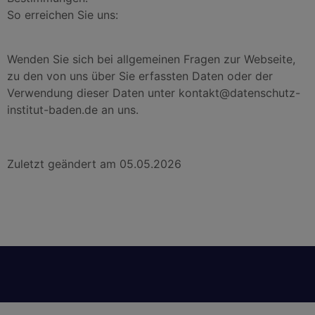
So erreichen Sie uns:
Wenden Sie sich bei allgemeinen Fragen zur Webseite,
zu den von uns über Sie erfassten Daten oder der
Verwendung dieser Daten unter kontakt@datenschutz-
institut-baden.de an uns.
Zuletzt geändert am 05.05.2026