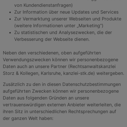
von Kundendienstanfragen)
Zur Information über neue Updates und Services
Zur Vermarktung unserer Webseiten und Produkte
(weitere Informationen unter „Marketing“)
Zu statistischen und Analysezwecken, die der
Verbesserung der Webseite dienen.
Neben den verschiedenen, oben aufgeführten
Verwendungszwecken können wir personenbezogene
Daten auch an unsere Partner (Rechtsanwaltskanzlei
Storz & Kollegen, Karlsruhe, kanzlei-stk.de) weitergeben.
Zusätzlich zu den in diesen Datenschutzbestimmungen
aufgeführten Zwecken können wir personenbezogene
Daten aus folgenden Gründen an unsere
vertrauenswürdigen externen Anbieter weiterleiten, die
ihren Sitz in unterschiedlichen Rechtsprechungen auf
der ganzen Welt haben: