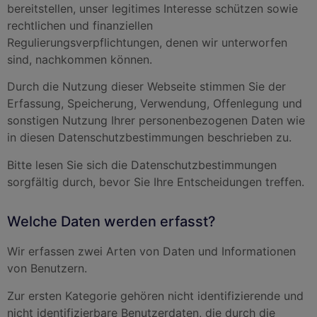
bereitstellen, unser legitimes Interesse schützen sowie
rechtlichen und finanziellen
Regulierungsverpflichtungen, denen wir unterworfen
sind, nachkommen können.
Durch die Nutzung dieser Webseite stimmen Sie der
Erfassung, Speicherung, Verwendung, Offenlegung und
sonstigen Nutzung Ihrer personenbezogenen Daten wie
in diesen Datenschutzbestimmungen beschrieben zu.
Bitte lesen Sie sich die Datenschutzbestimmungen
sorgfältig durch, bevor Sie Ihre Entscheidungen treffen.
Welche Daten werden erfasst?
Wir erfassen zwei Arten von Daten und Informationen
von Benutzern.
Zur ersten Kategorie gehören nicht identifizierende und
nicht identifizierbare Benutzerdaten, die durch die