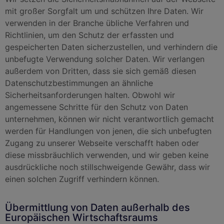
mit großer Sorgfalt um und schützen Ihre Daten. Wir
verwenden in der Branche übliche Verfahren und
Richtlinien, um den Schutz der erfassten und
gespeicherten Daten sicherzustellen, und verhindern die
unbefugte Verwendung solcher Daten. Wir verlangen
außerdem von Dritten, dass sie sich gemäß diesen
Datenschutzbestimmungen an ähnliche
Sicherheitsanforderungen halten. Obwohl wir
angemessene Schritte für den Schutz von Daten
unternehmen, können wir nicht verantwortlich gemacht
werden für Handlungen von jenen, die sich unbefugten
Zugang zu unserer Webseite verschafft haben oder
diese missbräuchlich verwenden, und wir geben keine
ausdrückliche noch stillschweigende Gewähr, dass wir
einen solchen Zugriff verhindern können.
Übermittlung von Daten außerhalb des
Europäischen Wirtschaftsraums