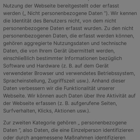
Nutzung der Webseite bereitgestellt oder erfasst
werden („ Nicht personenbezogene Daten ”). Wir kennen
die Identität des Benutzers nicht, von dem nicht
personenbezogene Daten erfasst wurden. Zu den nicht
personenbezogenen Daten, die erfasst werden können,
gehören aggregierte Nutzungsdaten und technische
Daten, die von Ihrem Gerät übermittelt werden,
einschließlich bestimmter Informationen bezüglich
Software und Hardware (z. B. auf dem Gerät
verwendeter Browser und verwendetes Betriebssystem,
Spracheinstellung, Zugriffszeit usw.). Anhand dieser
Daten verbessern wir die Funktionalität unserer
Webseite. Wir können auch Daten über Ihre Aktivität auf
der Webseite erfassen (z. B. aufgerufene Seiten,
Surfverhalten, Klicks, Aktionen usw.).
Zur zweiten Kategorie gehören „ personenbezogene
Daten ”, also Daten, die eine Einzelperson identifizieren
oder durch angemessene Maßnahmen identifizieren