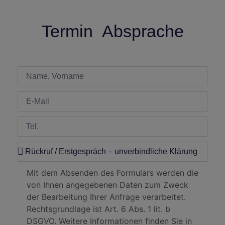
Termin Absprache
Mit dem Absenden des Formulars werden die
von Ihnen angegebenen Daten zum Zweck
der Bearbeitung Ihrer Anfrage verarbeitet.
Rechtsgrundlage ist Art. 6 Abs. 1 lit. b
DSGVO. Weitere Informationen finden Sie in