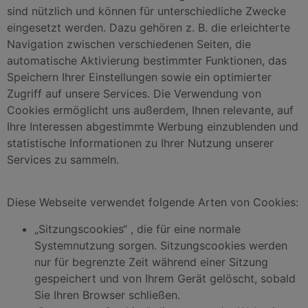
sind nützlich und können für unterschiedliche Zwecke
eingesetzt werden. Dazu gehören z. B. die erleichterte
Navigation zwischen verschiedenen Seiten, die
automatische Aktivierung bestimmter Funktionen, das
Speichern Ihrer Einstellungen sowie ein optimierter
Zugriff auf unsere Services. Die Verwendung von
Cookies ermöglicht uns außerdem, Ihnen relevante, auf
Ihre Interessen abgestimmte Werbung einzublenden und
statistische Informationen zu Ihrer Nutzung unserer
Services zu sammeln.
Diese Webseite verwendet folgende Arten von Cookies:
„Sitzungscookies“ , die für eine normale
Systemnutzung sorgen. Sitzungscookies werden
nur für begrenzte Zeit während einer Sitzung
gespeichert und von Ihrem Gerät gelöscht, sobald
Sie Ihren Browser schließen.