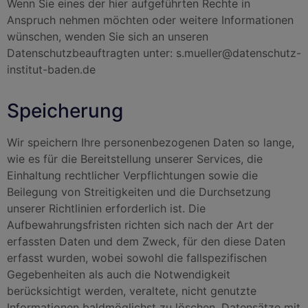
Wenn Sie eines der hier aufgeführten Rechte in
Anspruch nehmen möchten oder weitere Informationen
wünschen, wenden Sie sich an unseren
Datenschutzbeauftragten unter: s.mueller@datenschutz-
institut-baden.de
Speicherung
Wir speichern Ihre personenbezogenen Daten so lange,
wie es für die Bereitstellung unserer Services, die
Einhaltung rechtlicher Verpflichtungen sowie die
Beilegung von Streitigkeiten und die Durchsetzung
unserer Richtlinien erforderlich ist. Die
Aufbewahrungsfristen richten sich nach der Art der
erfassten Daten und dem Zweck, für den diese Daten
erfasst wurden, wobei sowohl die fallspezifischen
Gegebenheiten als auch die Notwendigkeit
berücksichtigt werden, veraltete, nicht genutzte
Informationen baldmöglichst zu löschen. Datensätze mit