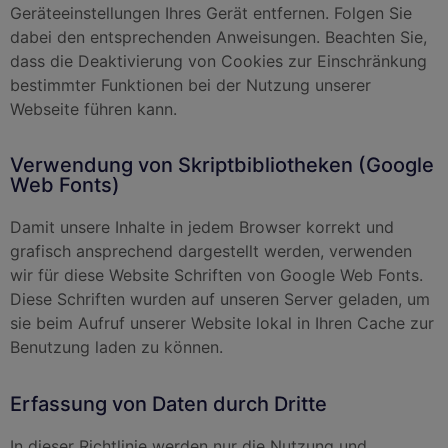
Geräteeinstellungen Ihres Gerät entfernen. Folgen Sie
dabei den entsprechenden Anweisungen. Beachten Sie,
dass die Deaktivierung von Cookies zur Einschränkung
bestimmter Funktionen bei der Nutzung unserer
Webseite führen kann.
Verwendung von Skriptbibliotheken (Google
Web Fonts)
Damit unsere Inhalte in jedem Browser korrekt und
grafisch ansprechend dargestellt werden, verwenden
wir für diese Website Schriften von Google Web Fonts.
Diese Schriften wurden auf unseren Server geladen, um
sie beim Aufruf unserer Website lokal in Ihren Cache zur
Benutzung laden zu können.
Erfassung von Daten durch Dritte
In dieser Richtlinie werden nur die Nutzung und