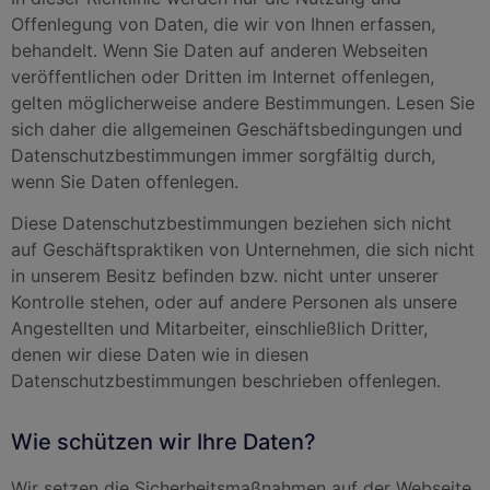
Offenlegung von Daten, die wir von Ihnen erfassen,
behandelt. Wenn Sie Daten auf anderen Webseiten
veröffentlichen oder Dritten im Internet offenlegen,
gelten möglicherweise andere Bestimmungen. Lesen Sie
sich daher die allgemeinen Geschäftsbedingungen und
Datenschutzbestimmungen immer sorgfältig durch,
wenn Sie Daten offenlegen.
Diese Datenschutzbestimmungen beziehen sich nicht
auf Geschäftspraktiken von Unternehmen, die sich nicht
in unserem Besitz befinden bzw. nicht unter unserer
Kontrolle stehen, oder auf andere Personen als unsere
Angestellten und Mitarbeiter, einschließlich Dritter,
denen wir diese Daten wie in diesen
Datenschutzbestimmungen beschrieben offenlegen.
Wie schützen wir Ihre Daten?
Wir setzen die Sicherheitsmaßnahmen auf der Webseite