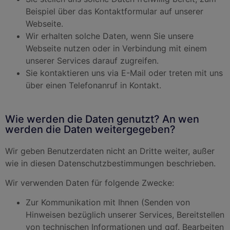
Beispiel über das Kontaktformular auf unserer
Webseite.
Wir erhalten solche Daten, wenn Sie unsere
Webseite nutzen oder in Verbindung mit einem
unserer Services darauf zugreifen.
Sie kontaktieren uns via E-Mail oder treten mit uns
über einen Telefonanruf in Kontakt.
Wie werden die Daten genutzt? An wen
werden die Daten weitergegeben?
Wir geben Benutzerdaten nicht an Dritte weiter, außer
wie in diesen Datenschutzbestimmungen beschrieben.
Wir verwenden Daten für folgende Zwecke:
Zur Kommunikation mit Ihnen (Senden von
Hinweisen bezüglich unserer Services, Bereitstellen
von technischen Informationen und ggf. Bearbeiten