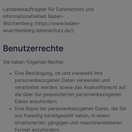
Landesbeauftragter für Datenschutz und
Informationsfreiheit Baden-
Württemberg (https://www.baden-
wuerttemberg.datenschutz.de/).
Benutzerrechte
Sie haben folgende Rechte:
Eine Bestätigung, ob und inwieweit Ihre
personenbezogenen Daten verwendet und
verarbeitet werden, sowie das Auskunftsrecht auf
die über Sie gespeicherten personenbezogenen
Daten anzufordern.
Eine Kopie der personenbezogenen Daten, die Sie
uns freiwillig bereitgestellt haben, in einem
strukturierten, gängigen und maschinenlesbaren
Format anzufordern.