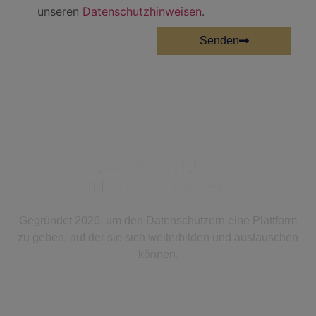
unseren
Datenschutzhinweisen
.
Senden
Gegründet 2020, um den Datenschützern eine Plattform
zu geben, auf der sie sich weiterbilden und austauschen
können.