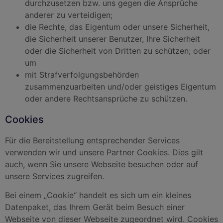
durchzusetzen bzw. uns gegen die Ansprüche
anderer zu verteidigen;
die Rechte, das Eigentum oder unsere Sicherheit,
die Sicherheit unserer Benutzer, Ihre Sicherheit
oder die Sicherheit von Dritten zu schützen; oder
um
mit Strafverfolgungsbehörden
zusammenzuarbeiten und/oder geistiges Eigentum
oder andere Rechtsansprüche zu schützen.
Cookies
Für die Bereitstellung entsprechender Services
verwenden wir und unsere Partner Cookies. Dies gilt
auch, wenn Sie unsere Webseite besuchen oder auf
unsere Services zugreifen.
Bei einem „Cookie“ handelt es sich um ein kleines
Datenpaket, das Ihrem Gerät beim Besuch einer
Webseite von dieser Webseite zugeordnet wird. Cookies