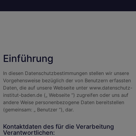
Einführung
In diesen Datenschutzbestimmungen stellen wir unsere
Vorgehensweise bezüglich der von Benutzern erfassten
Daten, die auf unsere Webseite unter www.datenschutz-
institut-baden.de („ Webseite “) zugreifen oder uns auf
andere Weise personenbezogene Daten bereitstellen
(gemeinsam: „ Benutzer “), dar.
Kontaktdaten des für die Verarbeitung
Verantwortlichen: