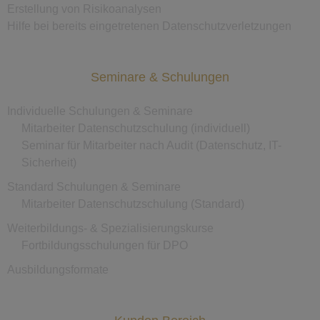
Erstellung von Risikoanalysen
Hilfe bei bereits eingetretenen Datenschutzverletzungen
Seminare & Schulungen
Individuelle Schulungen & Seminare
Mitarbeiter Datenschutzschulung (individuell)
Seminar für Mitarbeiter nach Audit (Datenschutz, IT-
Sicherheit)
Standard Schulungen & Seminare
Mitarbeiter Datenschutzschulung (Standard)
Weiterbildungs- & Spezialisierungskurse
Fortbildungsschulungen für DPO
Ausbildungsformate