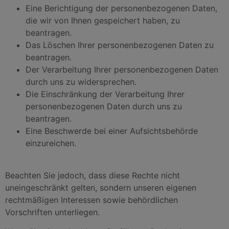
Eine Berichtigung der personenbezogenen Daten,
die wir von Ihnen gespeichert haben, zu
beantragen.
Das Löschen Ihrer personenbezogenen Daten zu
beantragen.
Der Verarbeitung Ihrer personenbezogenen Daten
durch uns zu widersprechen.
Die Einschränkung der Verarbeitung Ihrer
personenbezogenen Daten durch uns zu
beantragen.
Eine Beschwerde bei einer Aufsichtsbehörde
einzureichen.
Beachten Sie jedoch, dass diese Rechte nicht
uneingeschränkt gelten, sondern unseren eigenen
rechtmäßigen Interessen sowie behördlichen
Vorschriften unterliegen.