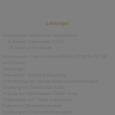
Leistungen
Internationale Datenschutz Repräsentanz
Schweizer Datenschutz (DSG)
UK Datenschutz (Brexit)
Internationaler Datenschutzbeauftragter (DSB) für EU, UK
und Schweiz
Schulungen
Datenschutz Vertretung (kurzzeitig)
Unterstützung von internen Datenschutzbeauftragten
Erstellung von Datenschutz Audits
Prüfung von Internetseiten / Online Shops
Erstberatung zum Thema Datenschutz
Datenschutz Bestandsaufnahme
Erstellung von Datenschutzkonzepten