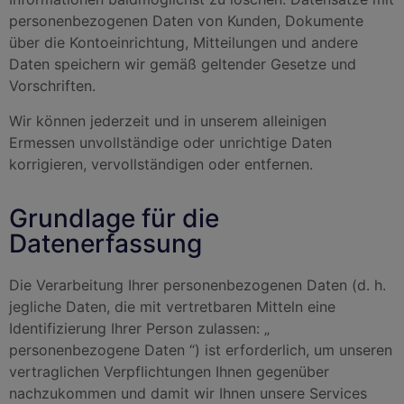
personenbezogenen Daten von Kunden, Dokumente
über die Kontoeinrichtung, Mitteilungen und andere
Daten speichern wir gemäß geltender Gesetze und
Vorschriften.
Wir können jederzeit und in unserem alleinigen
Ermessen unvollständige oder unrichtige Daten
korrigieren, vervollständigen oder entfernen.
Grundlage für die
Datenerfassung
Die Verarbeitung Ihrer personenbezogenen Daten (d. h.
jegliche Daten, die mit vertretbaren Mitteln eine
Identifizierung Ihrer Person zulassen: „
personenbezogene Daten “) ist erforderlich, um unseren
vertraglichen Verpflichtungen Ihnen gegenüber
nachzukommen und damit wir Ihnen unsere Services