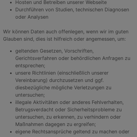
Hosten und Betreiben unserer Webseite
Durchführen von Studien, technischen Diagnosen
oder Analysen
Wir können Daten auch offenlegen, wenn wir im guten
Glauben sind, dies ist hilfreich oder angemessen, um:
geltenden Gesetzen, Vorschriften,
Gerichtsverfahren oder behördlichen Anfragen zu
entsprechen;
unsere Richtlinien (einschließlich unserer
Vereinbarung) durchzusetzen und ggf.
diesbezügliche mögliche Verletzungen zu
untersuchen;
illegale Aktivitäten oder anderes Fehlverhalten,
Betrugsverdacht oder Sicherheitsprobleme zu
untersuchen, zu erkennen, zu verhindern oder
Maßnahmen dagegen zu ergreifen;
eigene Rechtsansprüche geltend zu machen oder