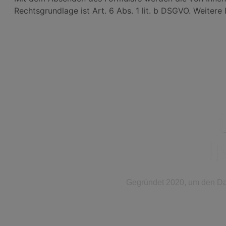
Rechtsgrundlage ist Art. 6 Abs. 1 lit. b DSGVO. Weitere
Gegründet 2020, um den Date