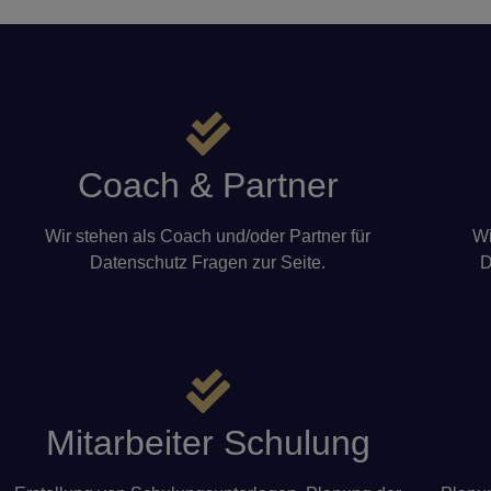
Coach & Partner
Wir stehen als Coach und/oder Partner für
Wi
Datenschutz Fragen zur Seite.
D
Mitarbeiter Schulung