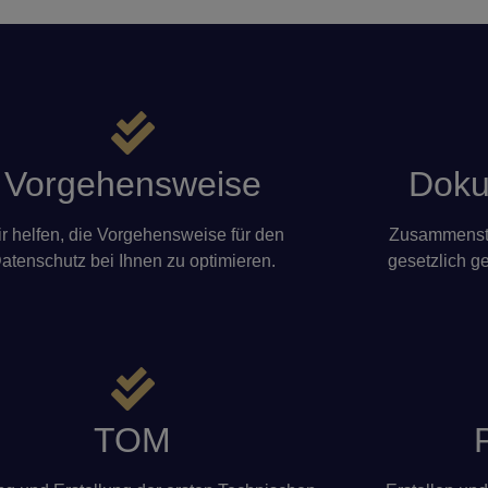
Vorgehensweise
Doku
r helfen, die Vorgehensweise für den
Zusammenste
atenschutz bei Ihnen zu optimieren.
gesetzlich g
TOM