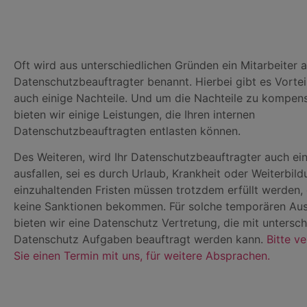
Oft wird aus unterschiedlichen Gründen ein Mitarbeiter al
Datenschutzbeauftragter benannt. Hierbei gibt es Vortei
auch einige Nachteile. Und um die Nachteile zu kompens
bieten wir einige Leistungen, die Ihren internen
Datenschutzbeauftragten entlasten können.
Des Weiteren, wird Ihr Datenschutzbeauftragter auch ei
ausfallen, sei es durch Urlaub, Krankheit oder Weiterbild
einzuhaltenden Fristen müssen trotzdem erfüllt werden, 
keine Sanktionen bekommen. Für solche temporären Aus
bieten wir eine Datenschutz Vertretung, die mit untersch
Datenschutz Aufgaben beauftragt werden kann.
Bitte v
Sie einen Termin mit uns, für weitere Absprachen.