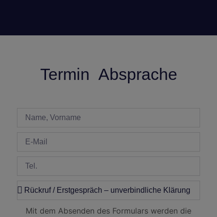
Termin Absprache
Mit dem Absenden des Formulars werden die