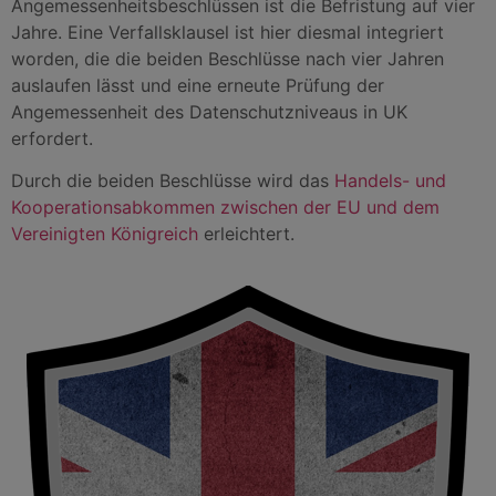
Angemessenheitsbeschlüssen ist die Befristung auf vier
Jahre. Eine Verfallsklausel ist hier diesmal integriert
worden, die die beiden Beschlüsse nach vier Jahren
auslaufen lässt und eine erneute Prüfung der
Angemessenheit des Datenschutzniveaus in UK
erfordert.
Durch die beiden Beschlüsse wird das
Handels- und
Kooperationsabkommen zwischen der EU und dem
Vereinigten Königreich
erleichtert.