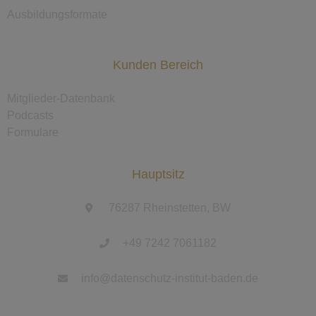
Ausbildungsformate
Kunden Bereich
Mitglieder-Datenbank
Podcasts
Formulare
Hauptsitz
76287 Rheinstetten, BW
+49 7242 7061182
info@datenschutz-institut-baden.de