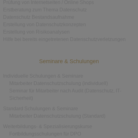
Prüfung von Internetseiten / Online Shops
Erstberatung zum Thema Datenschutz
Datenschutz Bestandsaufnahme
Erstellung von Datenschutzkonzepten
Erstellung von Risikoanalysen
Hilfe bei bereits eingetretenen Datenschutzverletzungen
Seminare & Schulungen
Individuelle Schulungen & Seminare
Mitarbeiter Datenschutzschulung (individuell)
Seminar für Mitarbeiter nach Audit (Datenschutz, IT-
Sicherheit)
Standard Schulungen & Seminare
Mitarbeiter Datenschutzschulung (Standard)
Weiterbildungs- & Spezialisierungskurse
Fortbildungsschulungen für DPO