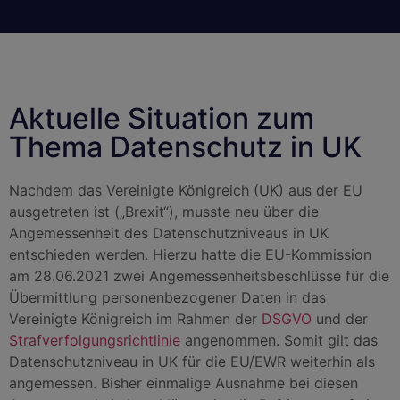
Aktuelle Situation zum
Thema Datenschutz in UK
Nachdem das Vereinigte Königreich (UK) aus der EU
ausgetreten ist („Brexit“), musste neu über die
Angemessenheit des Datenschutzniveaus in UK
entschieden werden. Hierzu hatte die EU-Kommission
am 28.06.2021 zwei Angemessenheitsbeschlüsse für die
Übermittlung personenbezogener Daten in das
Vereinigte Königreich im Rahmen der
DSGVO
und der
Strafverfolgungsrichtlinie
angenommen. Somit gilt das
Datenschutzniveau in UK für die EU/EWR weiterhin als
angemessen. Bisher einmalige Ausnahme bei diesen