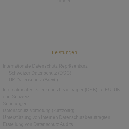
können.
Leistungen
Internationale Datenschutz Repräsentanz
Schweizer Datenschutz (DSG)
UK Datenschutz (Brexit)
Internationaler Datenschutzbeauftragter (DSB) für EU, UK
und Schweiz
Schulungen
Datenschutz Vertretung (kurzzeitig)
Unterstützung von internen Datenschutzbeauftragten
Erstellung von Datenschutz Audits