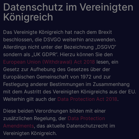
Datenschutz im Vereinigten
Königreich
Das Vereinigte Königreich hat nach dem Brexit
beschlossen, die DSVGO weiterhin anzuwenden.
Allerdings nicht unter der Bezeichnung „DSGVO“
sondern als „UK GDPR“. Hierzu können Sie den
European Union (Withdrawal) Act 2018
lesen, ein
Gesetz zur Aufhebung des Gesetzes über der
Europäischen Gemeinschaft von 1972 und zur
Festlegung anderer Bestimmungen im Zusammenhang
mit dem Austritt des Vereinigten Königreichs aus der EU.
Weiterhin gilt auch der
Data Protection Act 2018
.
Diese beiden Verordnungen bilden mit einer
zusätzlichen Regelung, der
Data Protection
Amendments
, das aktuelle Datenschutzrecht im
Vereinigten Königreich.